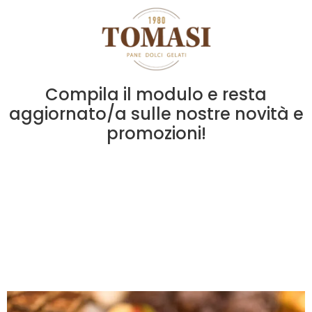
Compila il modulo e resta
aggiornato/a sulle nostre novità e
promozioni!