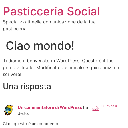
Pasticceria Social
Specializzati nella comunicazione della tua
pasticceria
Ciao mondo!
Ti diamo il benvenuto in WordPress. Questo è il tuo
primo articolo. Modificalo o eliminalo e quindi inizia a
scrivere!
Una risposta
1 Agosto 2023 alle
Un commentatore di WordPress
ha
9:32
detto:
Ciao, questo è un commento.