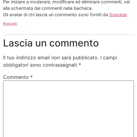
Per iniziare a moderare, modificare ed eliminare commenti, vai
alla schermata dei commenti nella bacheca.
Gli avatar di chi lascia un commento sono forniti da
Gravatar
.
Rispondi
Lascia un commento
Il tuo indirizzo email non sarà pubblicato.
I campi
obbligatori sono contrassegnati
*
Commento
*