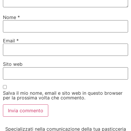
Nome
*
Email
*
Sito web
Salva il mio nome, email e sito web in questo browser
per la prossima volta che commento.
Specializzati nella comunicazione della tua pasticceria